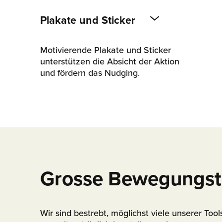
Plakate und Sticker
Motivierende Plakate und Sticker
unterstützen die Absicht der Aktion
und fördern das Nudging.
Grosse Bewegungst
Wir sind bestrebt, möglichst viele unserer Tool