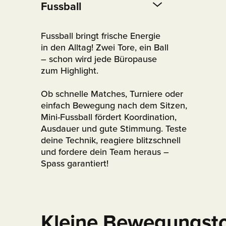
Fussball
Fussball bringt frische Energie
in den Alltag! Zwei Tore, ein Ball
– schon wird jede Büropause
zum Highlight.
Ob schnelle Matches, Turniere oder
einfach Bewegung nach dem Sitzen,
Mini-Fussball fördert Koordination,
Ausdauer und gute Stimmung. Teste
deine Technik, reagiere blitzschnell
und fordere dein Team heraus –
Spass garantiert!
Kleine Bewegungsto