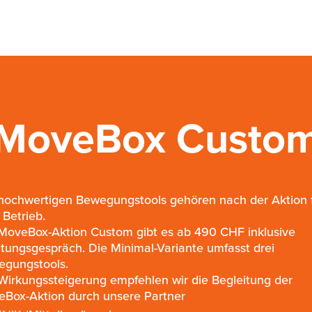
MoveBox Custo
hochwertigen Bewegungstools gehören nach der Aktion 
Betrieb.
MoveBox-Aktion Custom gibt es ab 490 CHF inklusive
tungsgespräch. Die Minimal-Variante umfasst drei
gungstools.
Wirkungssteigerung empfehlen wir die Begleitung der
Box-Aktion durch unsere Partner