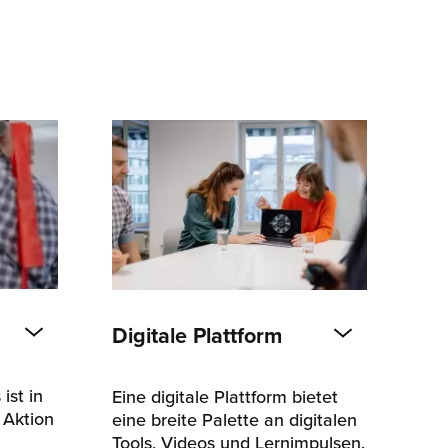
Digitale Plattform
ist in
Eine digitale Plattform bietet
e Aktion
eine breite Palette an digitalen
Tools, Videos und Lernimpulsen.