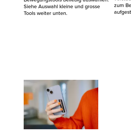
zum Be
Siehe Auswahl kleine und grosse
aufgest
Tools weiter unten.