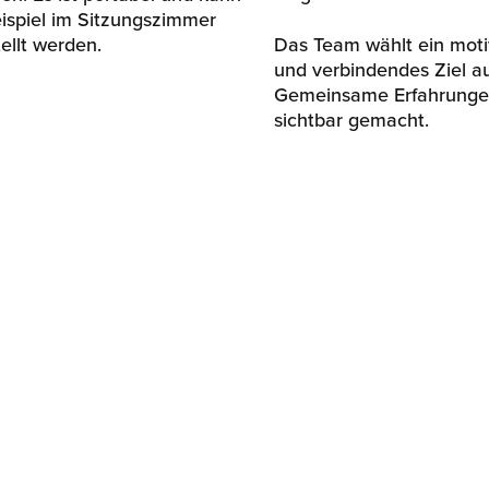
ispiel im Sitzungszimmer
Das Team wählt ein moti
ellt werden.
und verbindendes Ziel au
Gemeinsame Erfahrunge
sichtbar gemacht.