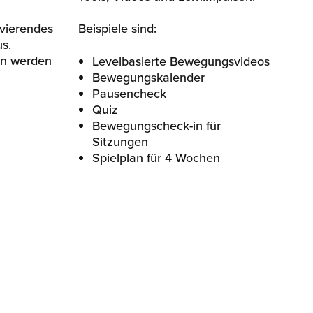
vierendes
Beispiele sind:
s.
n werden
Levelbasierte Bewegungsvideos
Bewegungskalender
Pausencheck
Quiz
Bewegungscheck-in für
Sitzungen
Spielplan für 4 Wochen